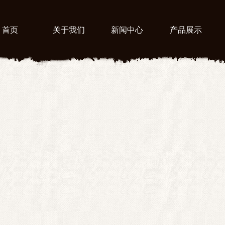
首页
关于我们
新闻中心
产品展示