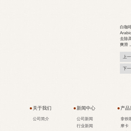
白咖啡
Ara
去除
爽滑
上一
下一
关于我们
新闻中心
产品
公司简介
公司新闻
拿铁
行业新闻
摩卡