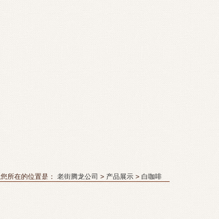
您所在的位置是：
老街腾龙公司
>
产品展示
>
白咖啡