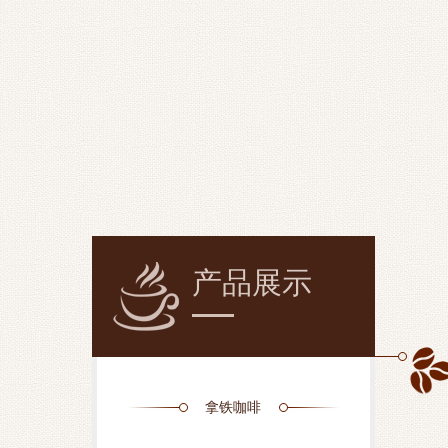
产品展示
拿铁咖啡