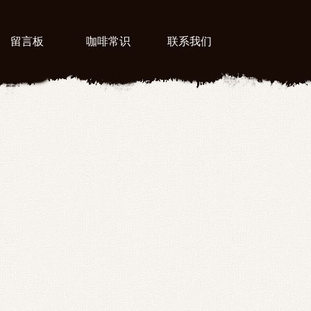
留言板
咖啡常识
联系我们