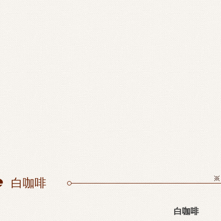
白咖啡
白咖啡