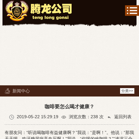
新闻中心
分类>>
咖啡要怎么喝才健康？
2019-05-22 15:29:19
浏览次数：
238
次
返回列表
有朋友问：“听说喝咖啡有益健康啊？”我说：“是啊！”。他说：“那我
天天喝，咋还糖尿病高血压啊！”我说，“你喝的啥咖啡？”“速溶三合