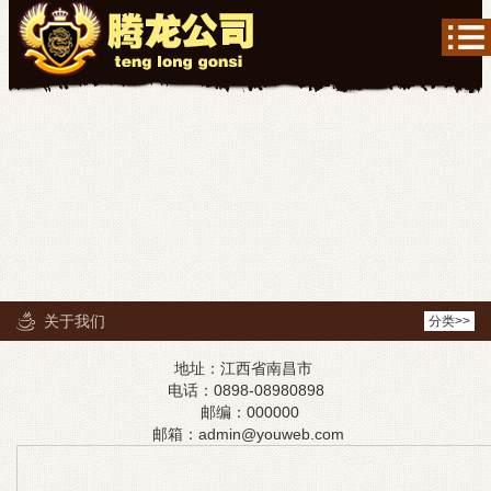
关于我们
分类>>
地址：江西省南昌市
电话：0898-08980898
邮编：000000
邮箱：admin@youweb.com